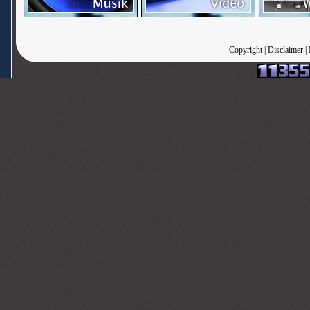
Copyright
|
Disclaimer
|