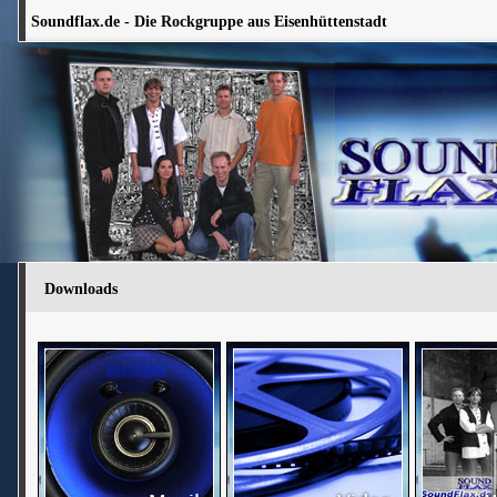
Soundflax.de - Die Rockgruppe aus Eisenhüttenstadt
Downloads